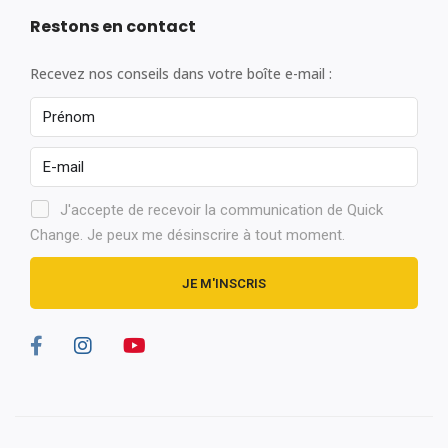
Restons en contact
Recevez nos conseils dans votre boîte e-mail :
J'accepte de recevoir la communication de Quick
Change. Je peux me désinscrire à tout moment.
JE M'INSCRIS