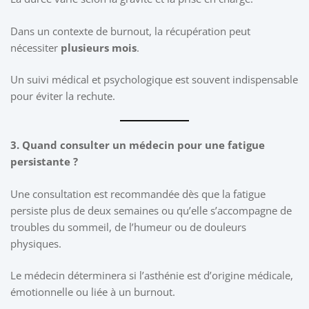
Dans un contexte de burnout, la récupération peut
nécessiter
plusieurs mois
.
Un suivi médical et psychologique est souvent indispensable
pour éviter la rechute.
3. Quand consulter un médecin pour une fatigue
persistante ?
Une consultation est recommandée dès que la fatigue
persiste plus de deux semaines ou qu’elle s’accompagne de
troubles du sommeil, de l’humeur ou de douleurs
physiques.
Le médecin déterminera si l’asthénie est d’origine médicale,
émotionnelle ou liée à un burnout.