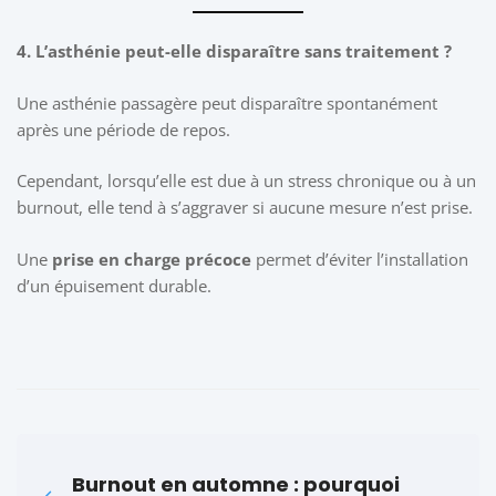
4. L’asthénie peut-elle disparaître sans traitement ?
Une asthénie passagère peut disparaître spontanément
après une période de repos.
Cependant, lorsqu’elle est due à un stress chronique ou à un
burnout, elle tend à s’aggraver si aucune mesure n’est prise.
Une
prise en charge précoce
permet d’éviter l’installation
d’un épuisement durable.
Burnout en automne : pourquoi