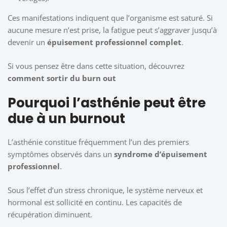
Ces manifestations indiquent que l’organisme est saturé. Si
aucune mesure n’est prise, la fatigue peut s’aggraver jusqu’à
devenir un
épuisement professionnel complet
.
Si vous pensez être dans cette situation, découvrez
comment sortir du burn out
Pourquoi l’asthénie peut être
due à un burnout
L’asthénie constitue fréquemment l’un des premiers
symptômes observés dans un
syndrome d’épuisement
professionnel
.
Sous l’effet d’un stress chronique, le système nerveux et
hormonal est sollicité en continu. Les capacités de
récupération diminuent.