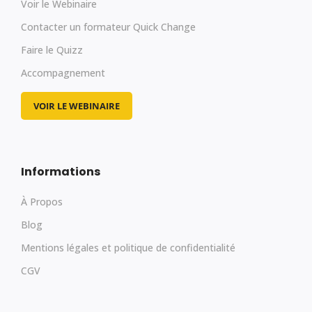
Voir le Webinaire
Contacter un formateur Quick Change
Faire le Quizz
Accompagnement
VOIR LE WEBINAIRE
Informations
À Propos
Blog
Mentions légales et politique de confidentialité
CGV