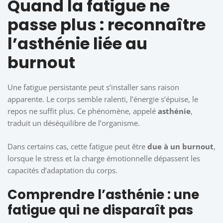
Quand la fatigue ne
passe plus : reconnaître
l’asthénie liée au
burnout
Une fatigue persistante peut s’installer sans raison
apparente. Le corps semble ralenti, l’énergie s’épuise, le
repos ne suffit plus. Ce phénomène, appelé
asthénie
,
traduit un déséquilibre de l’organisme.
Dans certains cas, cette fatigue peut être
due à un burnout
,
lorsque le stress et la charge émotionnelle dépassent les
capacités d’adaptation du corps.
Comprendre l’asthénie : une
fatigue qui ne disparaît pas