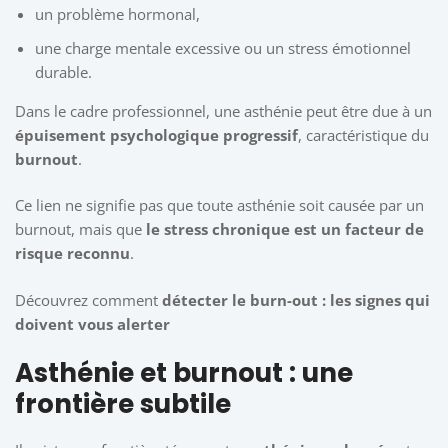
un problème hormonal,
une charge mentale excessive ou un stress émotionnel
durable.
Dans le cadre professionnel, une asthénie peut être due à un
épuisement psychologique progressif
, caractéristique du
burnout
.
Ce lien ne signifie pas que toute asthénie soit causée par un
burnout, mais que
le stress chronique est un facteur de
risque reconnu
.
Découvrez comment
détecter le burn-out : les signes qui
doivent vous alerter
Asthénie et burnout : une
frontière subtile