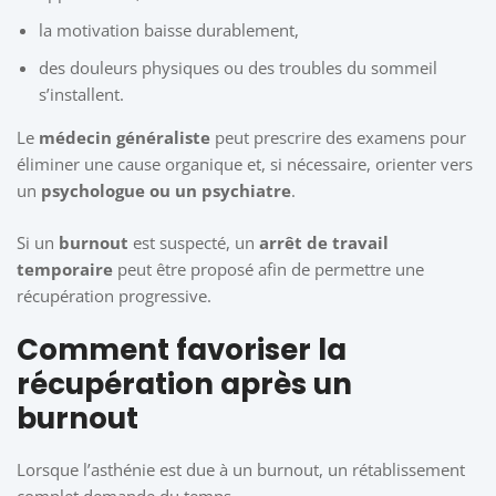
la motivation baisse durablement,
des douleurs physiques ou des troubles du sommeil
s’installent.
Le
médecin généraliste
peut prescrire des examens pour
éliminer une cause organique et, si nécessaire, orienter vers
un
psychologue ou un psychiatre
.
Si un
burnout
est suspecté, un
arrêt de travail
temporaire
peut être proposé afin de permettre une
récupération progressive.
Comment favoriser la
récupération après un
burnout
Lorsque l’asthénie est due à un burnout, un rétablissement