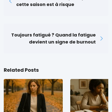
cette saison est à risque
Toujours fatigué ? Quand la fatigue
devient un signe de burnout
Related Posts