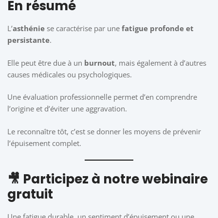
En résumé
L’
asthénie
se caractérise par une
fatigue profonde et
persistante
.
Elle peut être due à un
burnout
, mais également à d’autres
causes médicales ou psychologiques.
Une évaluation professionnelle permet d’en comprendre
l’origine et d’éviter une aggravation.
Le reconnaître tôt, c’est se donner les moyens de prévenir
l’épuisement complet.
🎥 Participez à notre webinaire
gratuit
Une fatigue durable, un sentiment d’épuisement ou une