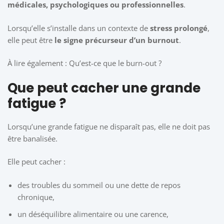
médicales, psychologiques ou professionnelles
.
Lorsqu’elle s’installe dans un contexte de
stress prolongé
,
elle peut être
le signe précurseur d’un burnout
.
À lire également :
Qu’est-ce que le burn-out ?
Que peut cacher une grande
fatigue ?
Lorsqu’une grande fatigue ne disparaît pas, elle ne doit pas
être banalisée.
Elle peut cacher :
des troubles du sommeil ou une dette de repos
chronique,
un déséquilibre alimentaire ou une carence,