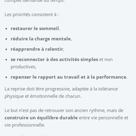
complet demande du temps.
Les priorités consistent à :
restaurer le sommeil
,
réduire la charge mentale
,
réapprendre à ralentir
,
se reconnecter à des activités simples
et non
productives,
repenser le rapport au travail et à la performance
.
La reprise doit être progressive, adaptée à la tolérance
physique et émotionnelle de chacun.
Le but n’est pas de retrouver son ancien rythme, mais de
construire un équilibre durable
entre vie personnelle et
vie professionnelle.